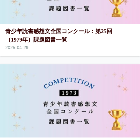
青少年読書感想文全国コンクール：第25回
（1979年）課題図書一覧
2025
-
04
-
29