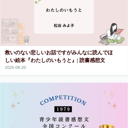
救いのない悲しいお話ですがみんなに読んでほ
しい絵本『わたしのいもうと』| 読書感想文
2025
-
08
-
20