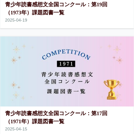
青少年読書感想文全国コンクール：第19回
（1973年）課題図書一覧
2025
-
04
-
19
青少年読書感想文全国コンクール：第17回
（1971年）課題図書一覧
2025
-
04
-
15