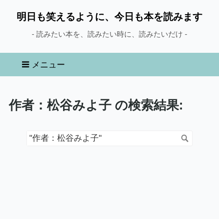
明日も笑えるように、今日も本を読みます
- 読みたい本を、読みたい時に、読みたいだけ -
メニュー
作者：松谷みよ子 の検索結果: