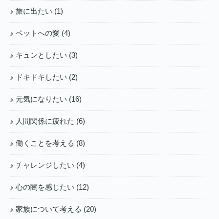
♪ 旅に出たい (1)
♪ ペットへの愛 (4)
♪ キュンとしたい (3)
♪ ドキドキしたい (2)
♪ 元気になりたい (16)
♪ 人間関係に疲れた (6)
♪ 働くことを考える (8)
♪ チャレンジしたい (4)
♪ 心の闇を感じたい (12)
♪ 家族について考える (20)