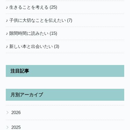
♪ 生きることを考える (25)
♪ 子供に大切なことを伝えたい (7)
♪ 隙間時間に読みたい (15)
♪ 新しい本と出会いたい (3)
注目記事
月別アーカイブ
▶
2026
▶
2025