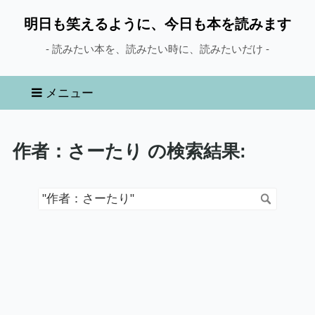
明日も笑えるように、今日も本を読みます
- 読みたい本を、読みたい時に、読みたいだけ -
メニュー
作者：さーたり の検索結果: