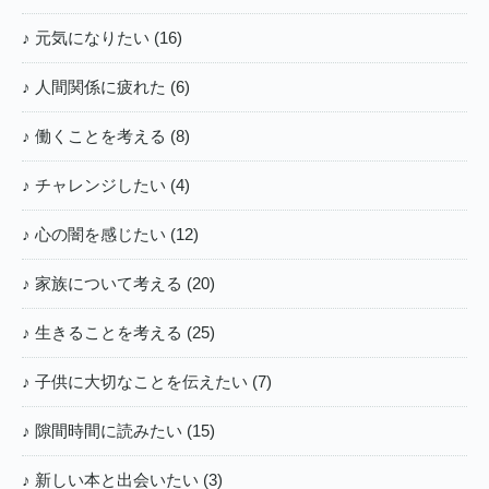
♪ 元気になりたい (16)
♪ 人間関係に疲れた (6)
♪ 働くことを考える (8)
♪ チャレンジしたい (4)
♪ 心の闇を感じたい (12)
♪ 家族について考える (20)
♪ 生きることを考える (25)
♪ 子供に大切なことを伝えたい (7)
♪ 隙間時間に読みたい (15)
♪ 新しい本と出会いたい (3)