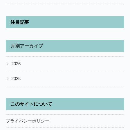
注目記事
月別アーカイブ
▶
2026
▶
2025
このサイトについて
プライバシーポリシー